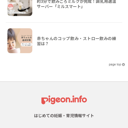
約3分で飲みごろミルクが完成！調乳用適温
サーバー「ミルスマート」
赤ちゃんのコップ飲み・ストロー飲みの練
習は？
はじめての妊娠・育児情報サイト