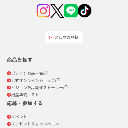
メルマガ登録
商品を探す
ピジョン商品一覧
公式オンラインショップ
ピジョン商品開発ストーリー
出産準備リスト
応募・参加する
イベント
プレゼント＆キャンペーン