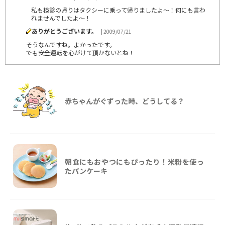
私も検診の帰りはタクシーに乗って帰りましたよ～！何にも言わ
れませんでしたよ～！
ありがとうございます。
| 2009/07/21
そうなんですね。よかったです。
でも安全運転を心がけて頂かないとね！
赤ちゃんがぐずった時、どうしてる？
朝食にもおやつにもぴったり！米粉を使っ
たパンケーキ