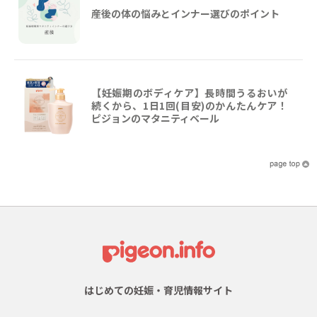
産後の体の悩みとインナー選びのポイント
【妊娠期のボディケア】長時間うるおいが
続くから、1日1回(目安)のかんたんケア！
ピジョンのマタニティベール
はじめての妊娠・育児情報サイト