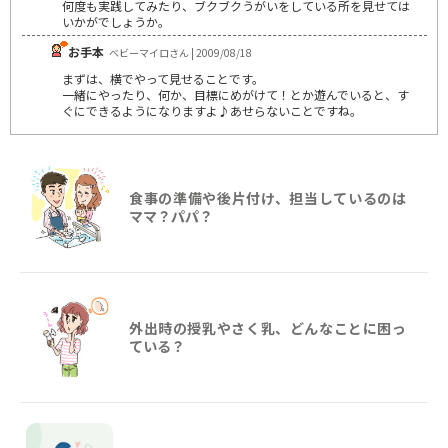
何度も実践してみたり、ブクブクうがいをしている所を見せては
いかがでしょうか。
お手本
ベビーマイロさん | 2009/08/18
まずは、横でやって見せることです。
一緒にやったり、何か、目標にめがけて！とか遊んでいると、す
ぐにできるようになりますよ♪あせらないことですね。
食事の準備や後片付け、担当しているのは
ママ？パパ？
外出時の授乳やさく乳、どんなことに困っ
ている？