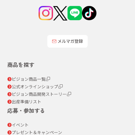
メルマガ登録
商品を探す
ピジョン商品一覧
公式オンラインショップ
ピジョン商品開発ストーリー
出産準備リスト
応募・参加する
イベント
プレゼント＆キャンペーン