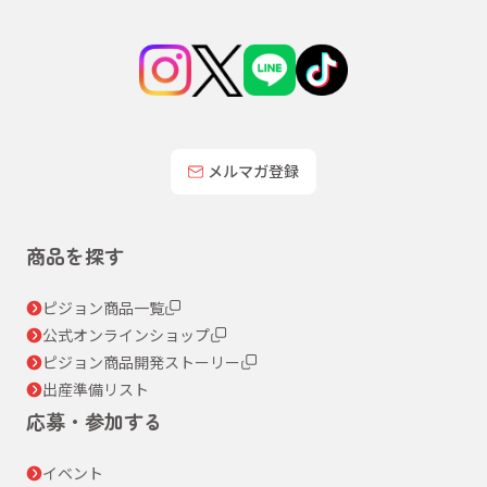
メルマガ登録
商品を探す
ピジョン商品一覧
公式オンラインショップ
ピジョン商品開発ストーリー
出産準備リスト
応募・参加する
イベント