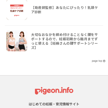
【助産師監修】あなたにぴったり！乳頭ケ
ア診断
大切なおなかを締め付けることなく腰をサ
ポートするので、妊娠初期から臨月までず
っと使える【妊婦さんの腰サポートシリー
ズ】
はじめての妊娠・育児情報サイト