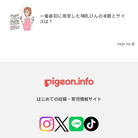
一番最初に用意した哺乳びんの本数とサイ
ズは？
はじめての妊娠・育児情報サイト