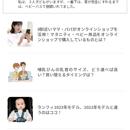
私は、３人子どもがいますが、一番下は、首が完全にすわるまで
は、ベビーバスで昼間いれてました。
8割近いママ・パパがオンラインショップを
活用！マタニティ・ベビー用品をオンライ
ンショップで購入しているものとは？
哺乳びんの乳首のサイズ、どう選べば良
い？買い替えるタイミングは？
ランフィ2023年モデル、2022年モデルと違
うのはココ！