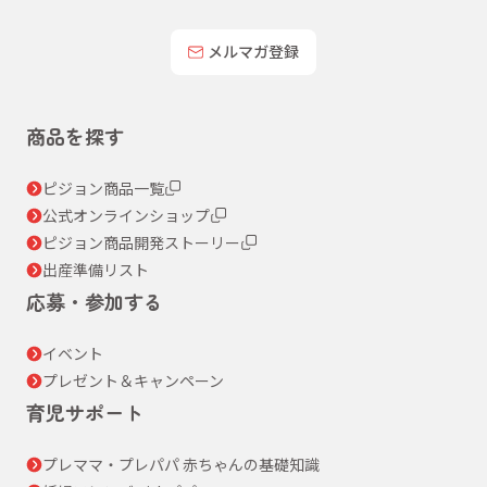
メルマガ登録
商品を探す
ピジョン商品一覧
公式オンラインショップ
ピジョン商品開発ストーリー
出産準備リスト
応募・参加する
イベント
プレゼント＆キャンペーン
育児サポート
プレママ・プレパパ 赤ちゃんの基礎知識