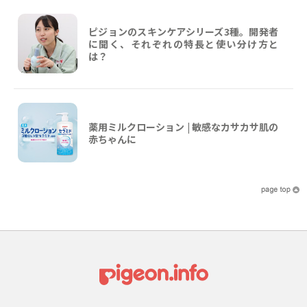
ピジョンのスキンケアシリーズ3種。開発者
に聞く、それぞれの特長と使い分け方と
は？
薬用ミルクローション | 敏感なカサカサ肌の
赤ちゃんに