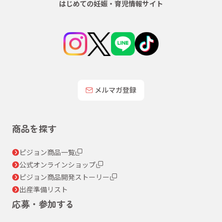
はじめての妊娠・育児情報サイト
メルマガ登録
商品を探す
ピジョン商品一覧
公式オンラインショップ
ピジョン商品開発ストーリー
出産準備リスト
応募・参加する