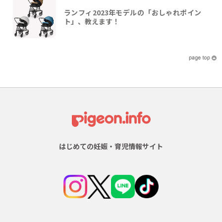
ランフィ2023年モデルの「おしゃれポイン
ト」、教えます！
はじめての妊娠・育児情報サイト