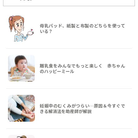
母乳パッド、紙製と布製のどちらを使って
いる？
離乳食をみんなでもっと楽しく 赤ちゃん
のハッピーミール
妊娠中のむくみがつらい…原因＆今すぐで
きる解消法を助産師が解説