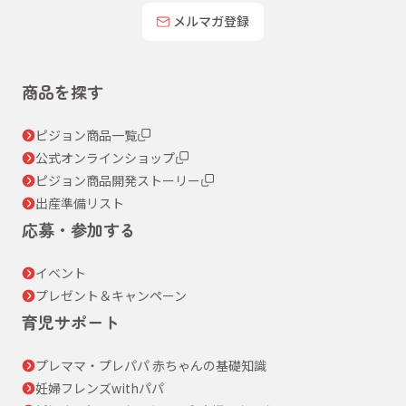
メルマガ登録
商品を探す
ピジョン商品一覧
公式オンラインショップ
ピジョン商品開発ストーリー
出産準備リスト
応募・参加する
イベント
プレゼント＆キャンペーン
育児サポート
プレママ・プレパパ 赤ちゃんの基礎知識
妊婦フレンズwithパパ