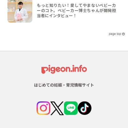
もっと知りたい！愛してやまないベビーカ
ーのコト。ベビーカー博士ちゃんが開発担
当者にインタビュー！
はじめての妊娠・育児情報サイト