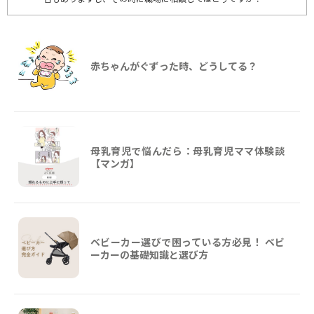
赤ちゃんがぐずった時、どうしてる？
母乳育児で悩んだら：母乳育児ママ体験談
【マンガ】
ベビーカー選びで困っている方必見！ ベビ
ーカーの基礎知識と選び方