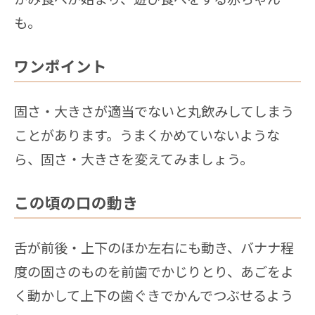
も。
ワンポイント
固さ・大きさが適当でないと丸飲みしてしまう
ことがあります。うまくかめていないような
ら、固さ・大きさを変えてみましょう。
この頃の口の動き
舌が前後・上下のほか左右にも動き、バナナ程
度の固さのものを前歯でかじりとり、あごをよ
く動かして上下の歯ぐきでかんでつぶせるよう