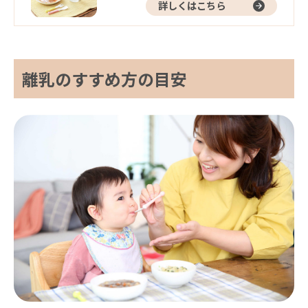
詳しくはこちら
離乳のすすめ方の目安