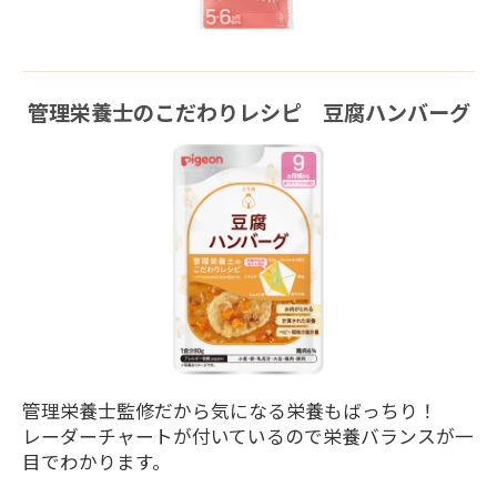
管理栄養士のこだわりレシピ 豆腐ハンバーグ
管理栄養士監修だから気になる栄養もばっちり！
レーダーチャートが付いているので栄養バランスが一
目でわかります。