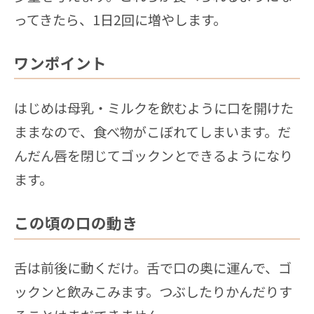
ってきたら、1日2回に増やします。
ワンポイント
はじめは母乳・ミルクを飲むように口を開けた
ままなので、食べ物がこぼれてしまいます。だ
んだん唇を閉じてゴックンとできるようになり
ます。
この頃の口の動き
舌は前後に動くだけ。舌で口の奥に運んで、ゴ
ックンと飲みこみます。つぶしたりかんだりす