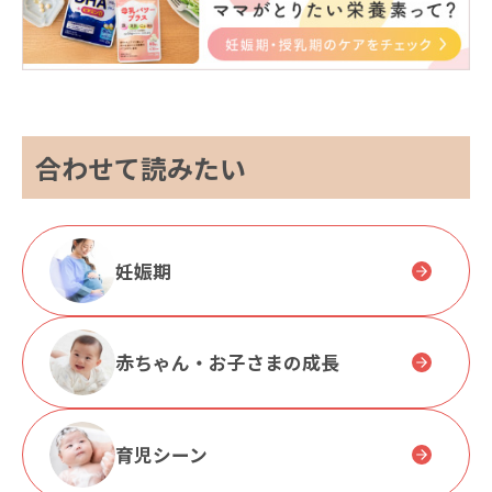
合わせて読みたい
妊娠期
赤ちゃん・お子さまの成長
育児シーン