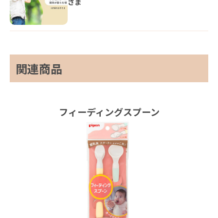
さま
関連商品
フィーディングスプーン