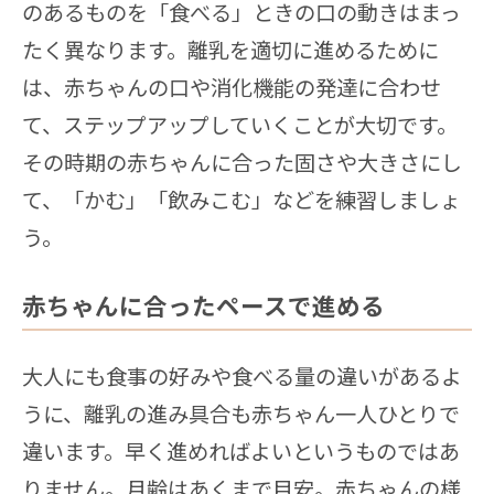
のあるものを「食べる」ときの口の動きはまっ
たく異なります。離乳を適切に進めるために
は、赤ちゃんの口や消化機能の発達に合わせ
て、ステップアップしていくことが大切です。
その時期の赤ちゃんに合った固さや大きさにし
て、「かむ」「飲みこむ」などを練習しましょ
う。
赤ちゃんに合ったペースで進める
大人にも食事の好みや食べる量の違いがあるよ
うに、離乳の進み具合も赤ちゃん一人ひとりで
違います。早く進めればよいというものではあ
りません。月齢はあくまで目安。赤ちゃんの様