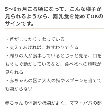
5〜6ヵ月ごろ頃になって、こんな様子が
見られるようなら、離乳食を始めてOKの
サインです。
・首がしっかりすわっている
・支えてあげれば、おすわりできる
・周りの人が食事しているとじっと見る、口を
もぐもぐ動かしているなど、食べ物への興味が
見られる
・赤ちゃんの唇に大人の指やスプーンを当てて
も嫌がらない
赤ちゃんの体調や機嫌がよく、ママ・パパの都