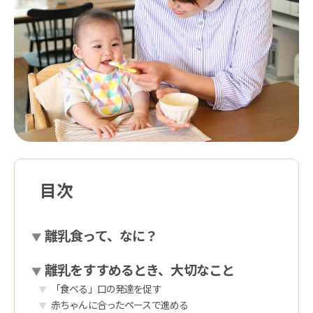
目次
離乳食って、なに？
離乳をすすめるとき、大切なこと
「食べる」口の発達を促す
赤ちゃんに合ったペースで進める