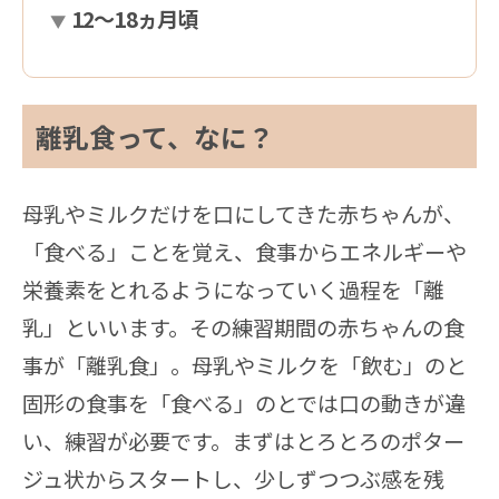
12～18ヵ月頃
離乳食って、なに？
母乳やミルクだけを口にしてきた赤ちゃんが、
「食べる」ことを覚え、食事からエネルギーや
栄養素をとれるようになっていく過程を「離
乳」といいます。その練習期間の赤ちゃんの食
事が「離乳食」。母乳やミルクを「飲む」のと
固形の食事を「食べる」のとでは口の動きが違
い、練習が必要です。まずはとろとろのポター
ジュ状からスタートし、少しずつつぶ感を残