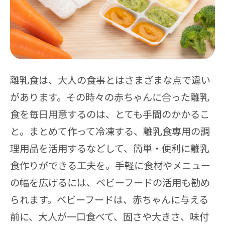
離乳食は、大人の食事とはさまざまな点で違い
があります。その時々の赤ちゃんに合った離乳
食を毎日用意するのは、とても手間のかかるこ
と。まとめて作って冷凍する、離乳食専用の調
理用品を活用するなどして、簡単・便利に離乳
食作りができる工夫を。手軽に食材やメニュー
の幅を広げるには、ベビーフードの活用も勧め
られます。ベビーフードは、赤ちゃんに与える
前に、大人が一口食べて、固さや大きさ、味付