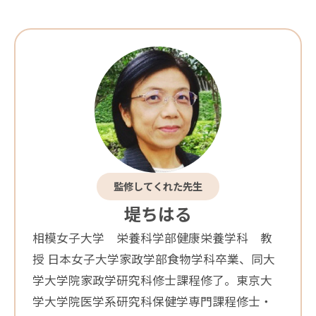
監修してくれた先生
堤ちはる
相模女子大学 栄養科学部健康栄養学科 教
授 日本女子大学家政学部食物学科卒業、同大
学大学院家政学研究科修士課程修了。東京大
学大学院医学系研究科保健学専門課程修士・