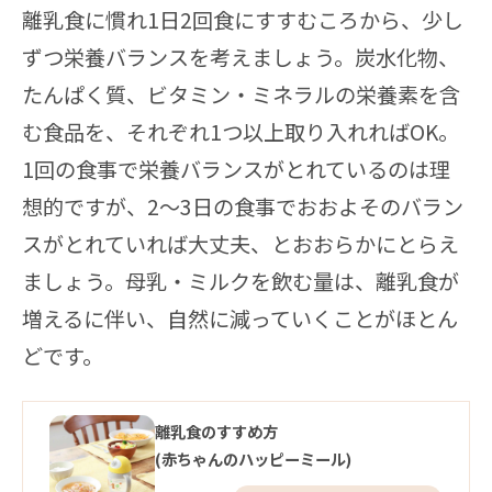
離乳食に慣れ1日2回食にすすむころから、少し
ずつ栄養バランスを考えましょう。炭水化物、
たんぱく質、ビタミン・ミネラルの栄養素を含
む食品を、それぞれ1つ以上取り入れればOK。
1回の食事で栄養バランスがとれているのは理
想的ですが、2～3日の食事でおおよそのバラン
スがとれていれば大丈夫、とおおらかにとらえ
ましょう。母乳・ミルクを飲む量は、離乳食が
増えるに伴い、自然に減っていくことがほとん
どです。
離乳食のすすめ方
(赤ちゃんのハッピーミール)