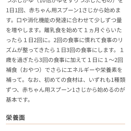
1日1回、赤ちゃん用スプーン1さじから始めま
す。口や消化機能の発達に合わせて少しずつ量
を増やします。離乳食を始めて１ヵ月ぐらいた
ったら１日2回に。2回の食事に慣れて食事のリ
ズムが整ってきたら１日3回の食事にします。１
歳を過ぎたら3回の食事に加えて１日に１～2回
補食（おやつ）でさらにエネルギーや栄養素を
補って。なお、初めての食材は、いずれも1種類
ずつ、赤ちゃん用スプーン1さじから始めるのが
基本です。
栄養面