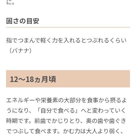
に。
固さの目安
指でつまんで軽く力を入れるとつぶれるくらい
（バナナ）
12～18ヵ月頃
エネルギーや栄養素の大部分を食事から摂るよ
うになり、「自分で食べる」へと変わっていく
時期です。前歯でかじりとり、奥の歯や歯ぐき
でつぶして食べます。かむ力は大人より弱く、