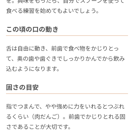
を。興味をもったら、自分でスプーンを使って
食べる練習を始めてもよいでしょう。
この頃の口の動き
舌は自由に動き、前歯で食べ物をかじりとっ
て、奥の歯や歯ぐきでしっかりかんでから飲み
込むようになります。
固さの目安
指でつまんで、やや強めに力をいれるとつぶれ
るくらい（肉だんご）。前歯でかじりとれる固
さであることが大切です。