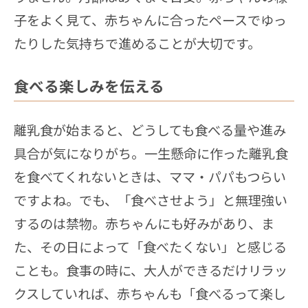
子をよく見て、赤ちゃんに合ったペースでゆっ
たりした気持ちで進めることが大切です。
食べる楽しみを伝える
離乳食が始まると、どうしても食べる量や進み
具合が気になりがち。一生懸命に作った離乳食
を食べてくれないときは、ママ・パパもつらい
ですよね。でも、「食べさせよう」と無理強い
するのは禁物。赤ちゃんにも好みがあり、ま
た、その日によって「食べたくない」と感じる
ことも。食事の時に、大人ができるだけリラッ
クスしていれば、赤ちゃんも「食べるって楽し