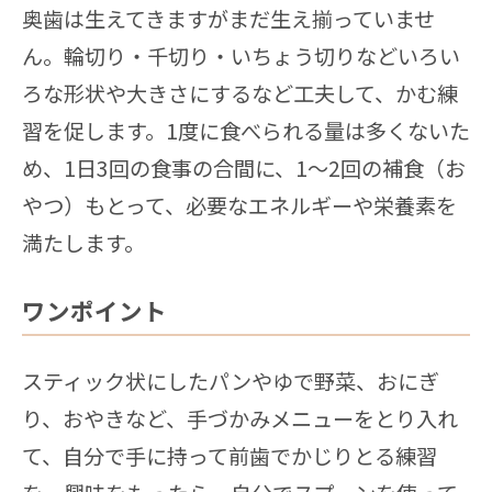
奥歯は生えてきますがまだ生え揃っていませ
ん。輪切り・千切り・いちょう切りなどいろい
ろな形状や大きさにするなど工夫して、かむ練
習を促します。1度に食べられる量は多くないた
め、1日3回の食事の合間に、1〜2回の補食（お
やつ）もとって、必要なエネルギーや栄養素を
満たします。
ワンポイント
スティック状にしたパンやゆで野菜、おにぎ
り、おやきなど、手づかみメニューをとり入れ
て、自分で手に持って前歯でかじりとる練習