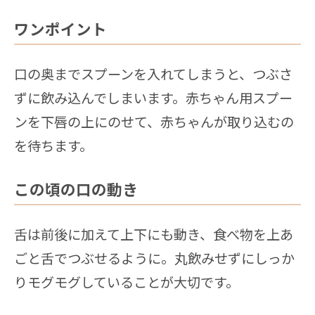
ワンポイント
口の奥までスプーンを入れてしまうと、つぶさ
ずに飲み込んでしまいます。赤ちゃん用スプー
ンを下唇の上にのせて、赤ちゃんが取り込むの
を待ちます。
この頃の口の動き
舌は前後に加えて上下にも動き、食べ物を上あ
ごと舌でつぶせるように。丸飲みせずにしっか
りモグモグしていることが大切です。