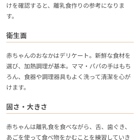
けを確認すると、離乳食作りの参考になりま
す。
衛生面
赤ちゃんのおなかはデリケート。新鮮な食材を
選び、加熱調理が基本。ママ・パパの手はもち
ろん、食器や調理器具もよく洗って清潔を心が
けます。
固さ・大きさ
赤ちゃんは離乳食を食べながら、舌、歯ぐき、
あごを使って食べ物をかむことを練習していき