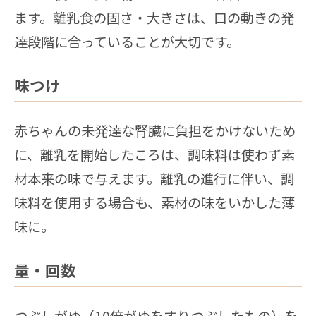
ます。離乳食の固さ・大きさは、口の動きの発
達段階に合っていることが大切です。
味つけ
赤ちゃんの未発達な腎臓に負担をかけないため
に、離乳を開始したころは、調味料は使わず素
材本来の味で与えます。離乳の進行に伴い、調
味料を使用する場合も、素材の味をいかした薄
味に。
量・回数
つぶしがゆ（10倍がゆをすりつぶしたもの）を