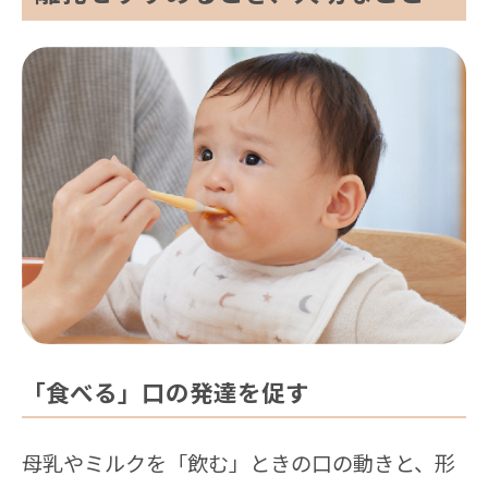
「食べる」口の発達を促す
母乳やミルクを「飲む」ときの口の動きと、形