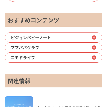
おすすめコンテンツ
ピジョンベビーノート
ママパパグラフ
コモドライフ
関連情報