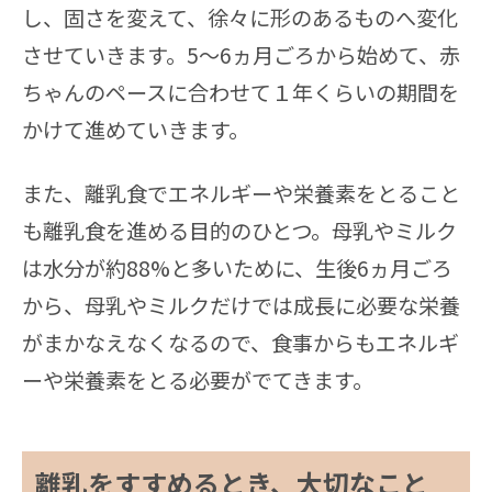
し、固さを変えて、徐々に形のあるものへ変化
させていきます。5〜6ヵ月ごろから始めて、赤
ちゃんのペースに合わせて１年くらいの期間を
かけて進めていきます。
また、離乳食でエネルギーや栄養素をとること
も離乳食を進める目的のひとつ。母乳やミルク
は水分が約88%と多いために、生後6ヵ月ごろ
から、母乳やミルクだけでは成長に必要な栄養
がまかなえなくなるので、食事からもエネルギ
ーや栄養素をとる必要がでてきます。
離乳をすすめるとき、大切なこと