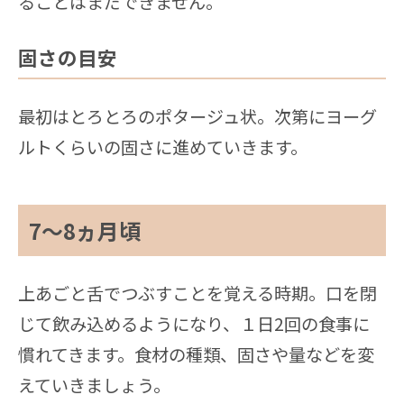
ることはまだできません。
固さの目安
最初はとろとろのポタージュ状。次第にヨーグ
ルトくらいの固さに進めていきます。
7〜8ヵ月頃
上あごと舌でつぶすことを覚える時期。口を閉
じて飲み込めるようになり、１日2回の食事に
慣れてきます。食材の種類、固さや量などを変
えていきましょう。