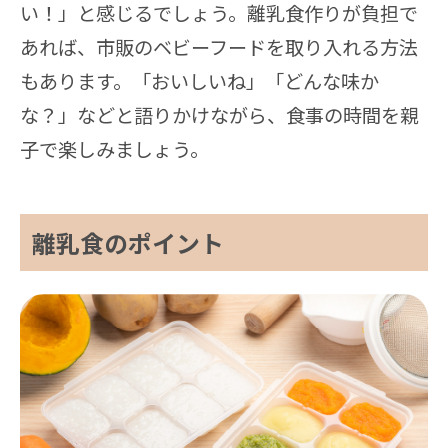
い！」と感じるでしょう。離乳食作りが負担で
あれば、市販のベビーフードを取り入れる方法
もあります。「おいしいね」「どんな味か
な？」などと語りかけながら、食事の時間を親
子で楽しみましょう。
離乳食のポイント