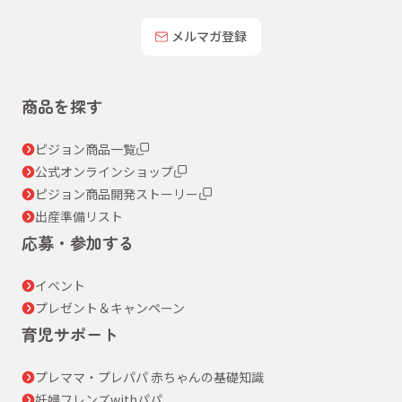
メルマガ登録
商品を探す
ピジョン商品一覧
公式オンラインショップ
ピジョン商品開発ストーリー
出産準備リスト
応募・参加する
イベント
プレゼント＆キャンペーン
育児サポート
プレママ・プレパパ 赤ちゃんの基礎知識
妊婦フレンズwithパパ