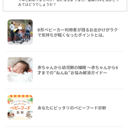
みてはどうでしょうか？
B形ベビーカー利用者が語るお出かけがラク
で気持ちが軽くなったポイントとは。
赤ちゃんから幼児期の睡眠 ～赤ちゃんから6
才までの“ねんね“お悩み解消ガイド〜
あなたにピッタリのベビーフード診断