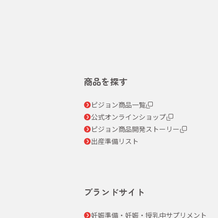
商品を探す
ピジョン商品一覧
公式オンラインショップ
ピジョン商品開発ストーリー
出産準備リスト
ブランドサイト
妊娠準備・妊娠・授乳中サプリメント