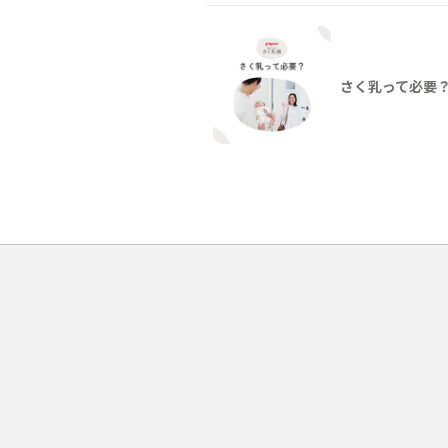
さく乳って必要