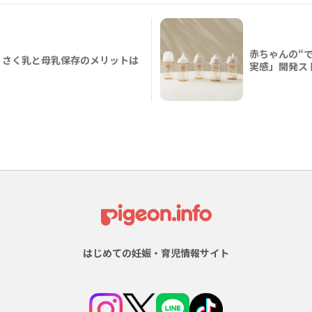
赤ちゃんの“
？さく乳と母乳保存のメリットは
実感」開発ス
はじめての妊娠・育児情報サイト