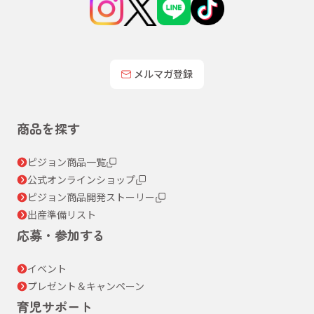
メルマガ登録
商品を探す
ピジョン商品一覧
公式オンラインショップ
ピジョン商品開発ストーリー
出産準備リスト
応募・参加する
イベント
プレゼント＆キャンペーン
育児サポート