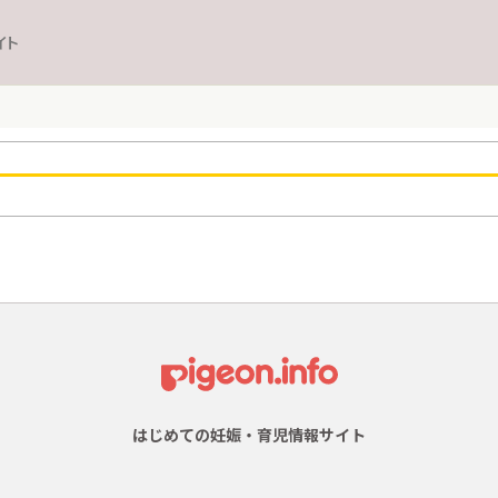
イト
はじめての妊娠・育児情報サイト