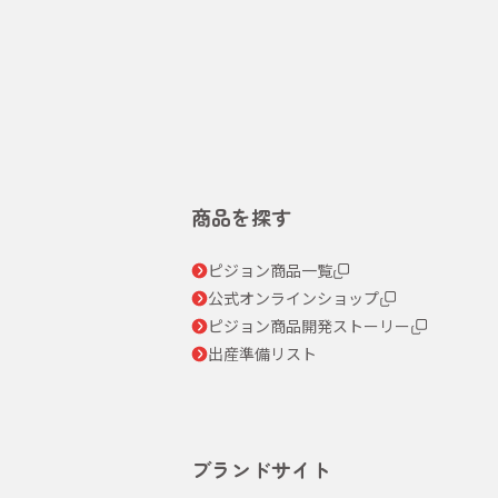
商品を探す
ピジョン商品一覧
公式オンラインショップ
ピジョン商品開発ストーリー
出産準備リスト
ブランドサイト