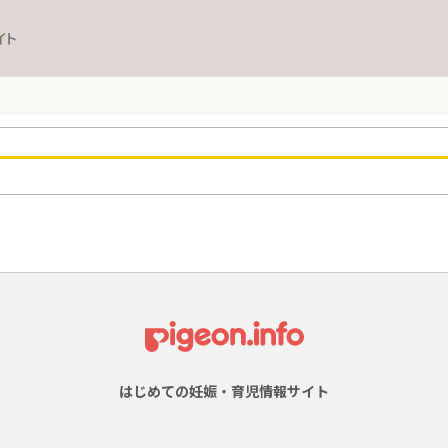
イト
はじめての妊娠・育児情報サイト