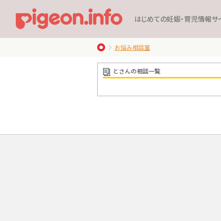
はじめての妊娠・育児情報サ
お悩み相談室
とさんの相談一覧