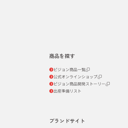
商品を探す
ピジョン商品一覧
公式オンラインショップ
ピジョン商品開発ストーリー
出産準備リスト
ブランドサイト