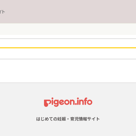
イト
はじめての妊娠・育児情報サイト