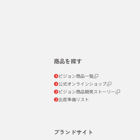
商品を探す
ピジョン商品一覧
公式オンラインショップ
ピジョン商品開発ストーリー
出産準備リスト
ブランドサイト