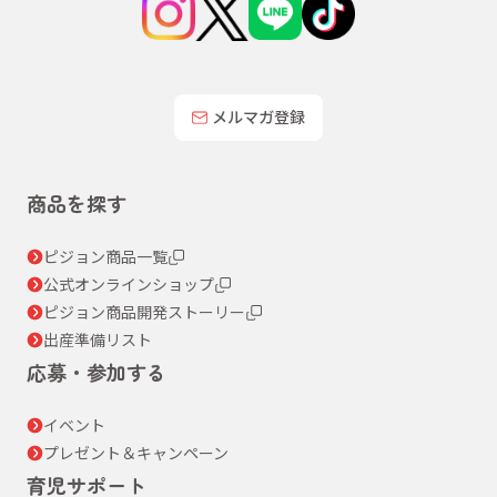
メルマガ登録
商品を探す
ピジョン商品一覧
公式オンラインショップ
ピジョン商品開発ストーリー
出産準備リスト
応募・参加する
イベント
プレゼント＆キャンペーン
育児サポート