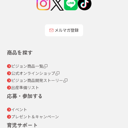
メルマガ登録
商品を探す
ピジョン商品一覧
公式オンラインショップ
ピジョン商品開発ストーリー
出産準備リスト
応募・参加する
イベント
プレゼント＆キャンペーン
育児サポート