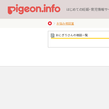
はじめての妊娠・育児情報サ
お悩み相談室
おにぎりさんの相談一覧