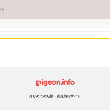
イト
はじめての妊娠・育児情報サイト