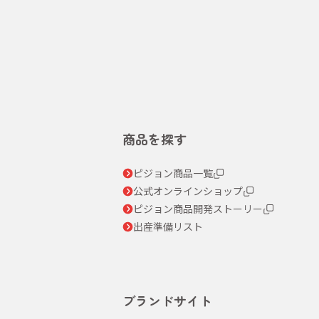
商品を探す
ピジョン商品一覧
公式オンラインショップ
ピジョン商品開発ストーリー
出産準備リスト
ブランドサイト