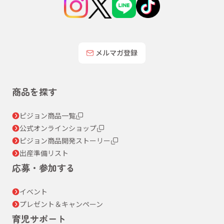
メルマガ登録
商品を探す
ピジョン商品一覧
公式オンラインショップ
ピジョン商品開発ストーリー
出産準備リスト
応募・参加する
イベント
プレゼント＆キャンペーン
育児サポート