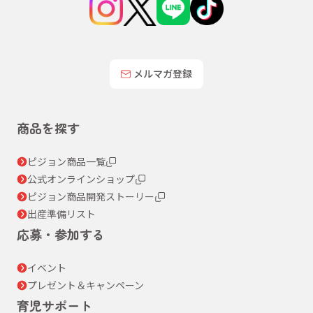
メルマガ登録
商品を探す
ピジョン商品一覧
公式オンラインショップ
ピジョン商品開発ストーリー
出産準備リスト
応募・参加する
イベント
プレゼント＆キャンペーン
育児サポート