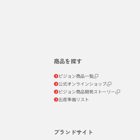
商品を探す
ピジョン商品一覧
公式オンラインショップ
ピジョン商品開発ストーリー
出産準備リスト
ブランドサイト