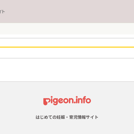
イト
はじめての妊娠・育児情報サイト