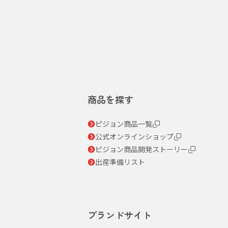
商品を探す
ピジョン商品一覧
公式オンラインショップ
ピジョン商品開発ストーリー
出産準備リスト
ブランドサイト