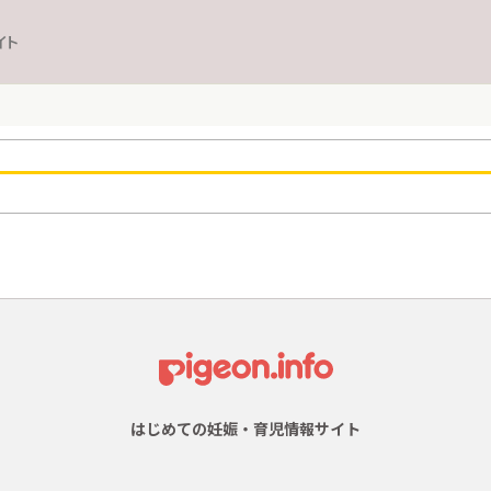
イト
はじめての妊娠・育児情報サイト