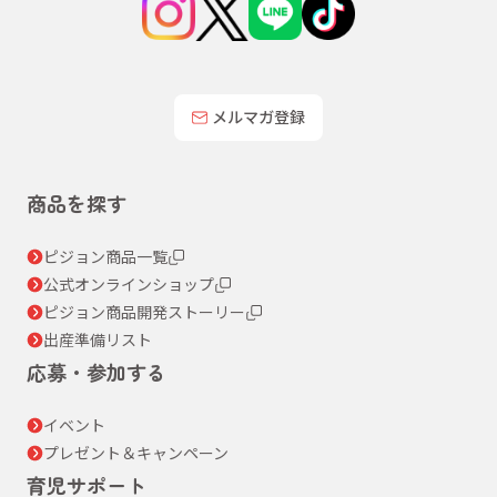
メルマガ登録
商品を探す
ピジョン商品一覧
公式オンラインショップ
ピジョン商品開発ストーリー
出産準備リスト
応募・参加する
イベント
プレゼント＆キャンペーン
育児サポート