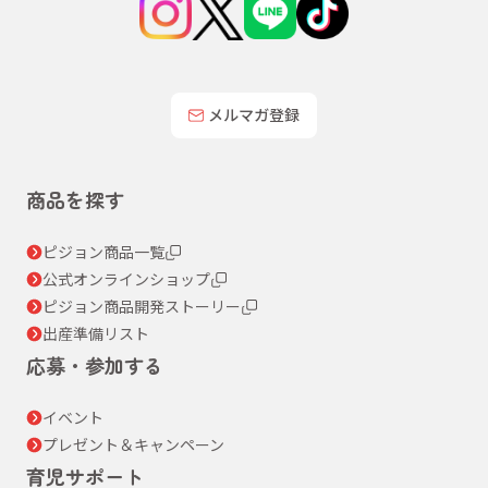
メルマガ登録
商品を探す
ピジョン商品一覧
公式オンラインショップ
ピジョン商品開発ストーリー
出産準備リスト
応募・参加する
イベント
プレゼント＆キャンペーン
育児サポート