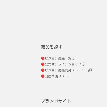
商品を探す
ピジョン商品一覧
公式オンラインショップ
ピジョン商品開発ストーリー
出産準備リスト
ブランドサイト