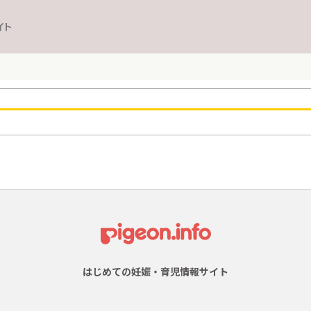
イト
はじめての妊娠・育児情報サイト