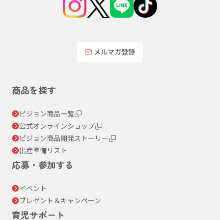
メルマガ登録
商品を探す
ピジョン商品一覧
公式オンラインショップ
ピジョン商品開発ストーリー
出産準備リスト
応募・参加する
イベント
プレゼント＆キャンペーン
育児サポート