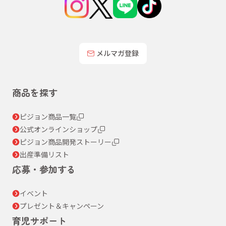
メルマガ登録
商品を探す
ピジョン商品一覧
公式オンラインショップ
ピジョン商品開発ストーリー
出産準備リスト
応募・参加する
イベント
プレゼント＆キャンペーン
育児サポート