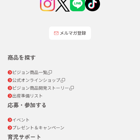
メルマガ登録
商品を探す
ピジョン商品一覧
公式オンラインショップ
ピジョン商品開発ストーリー
出産準備リスト
応募・参加する
イベント
プレゼント＆キャンペーン
育児サポート