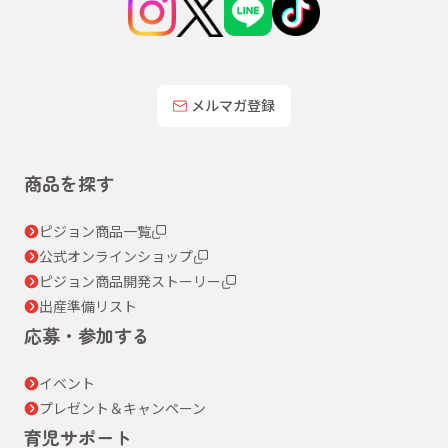
メルマガ登録
商品を探す
ピジョン商品一覧
公式オンラインショップ
ピジョン商品開発ストーリー
出産準備リスト
応募・参加する
イベント
プレゼント＆キャンペーン
育児サポート