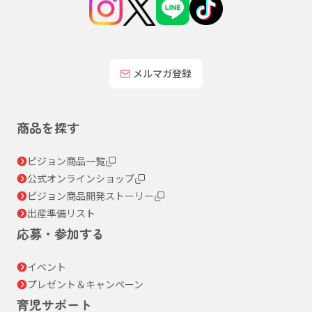
メルマガ登録
商品を探す
ピジョン商品一覧
公式オンラインショップ
ピジョン商品開発ストーリー
出産準備リスト
応募・参加する
イベント
プレゼント＆キャンペーン
育児サポート