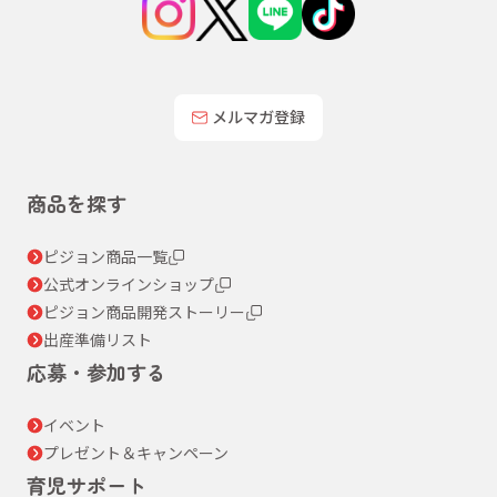
メルマガ登録
商品を探す
ピジョン商品一覧
公式オンラインショップ
ピジョン商品開発ストーリー
出産準備リスト
応募・参加する
イベント
プレゼント＆キャンペーン
育児サポート