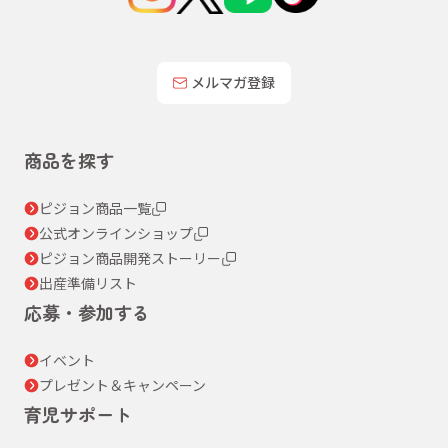
メルマガ登録
商品を探す
ピジョン商品一覧
公式オンラインショップ
ピジョン商品開発ストーリー
出産準備リスト
応募・参加する
イベント
プレゼント＆キャンペーン
育児サポート