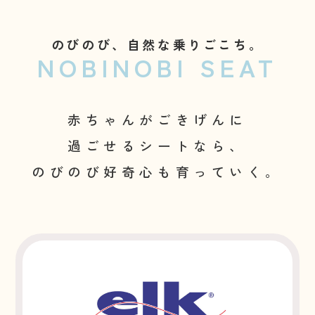
のびのび、自然な乗りごこち。
NOBINOBI SEAT
赤ちゃんがごきげんに
過ごせるシートなら、
のびのび好奇心も育っていく。