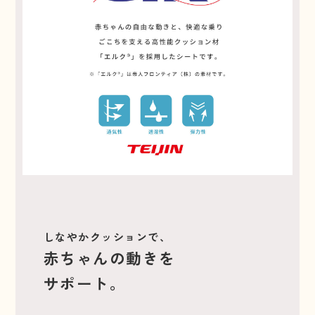
しなやかクッションで、
赤ちゃんの動きを
サポート。