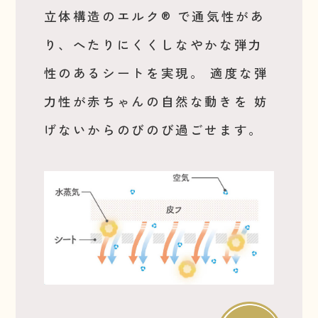
立体構造のエルク® で通気性があ
り、へたりにくくしなやかな弾力
性のあるシートを実現。
適度な弾
力性が赤ちゃんの自然な動きを
妨
げないからのびのび過ごせます。