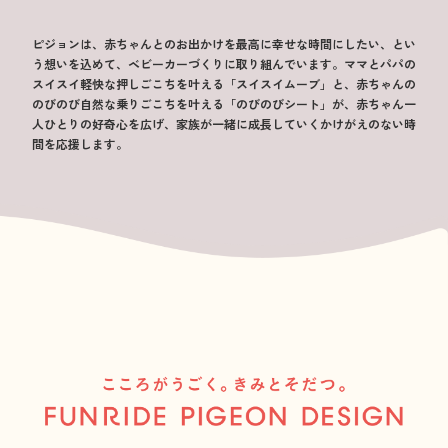
ピジョンは、赤ちゃんとのお出かけを最高に幸せな時間にしたい、とい
う想いを込めて、ベビーカーづくりに取り組んでいます。ママとパパの
スイスイ軽快な押しごこちを叶える「スイスイムーブ」と、赤ちゃんの
のびのび自然な乗りごこちを叶える「のびのびシート」が、赤ちゃん一
人ひとりの好奇心を広げ、家族が一緒に成長していくかけがえのない時
間を応援します。