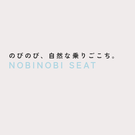
のびのび、自然な乗りごこち。
NOBINOBI SEAT