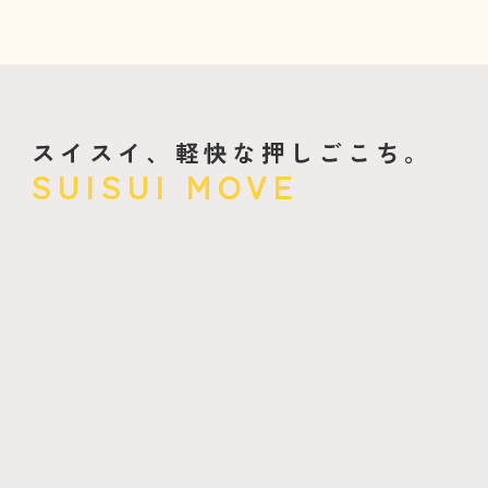
スイスイ、軽快な押しごこち。
SUISUI MOVE