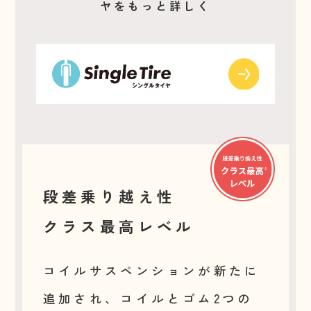
ヤをもっと詳しく
段差乗り越え性
クラス最高レベル
コイルサスペンションが新たに
追加され、コイルとゴム2つの