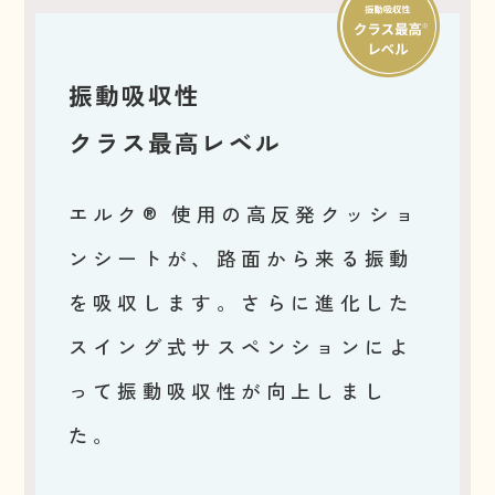
振動吸収性
クラス最高レベル
エルク® 使用の高反発クッショ
ンシートが、路面から来る振動
を吸収します。さらに進化した
スイング式サスペンションによ
って振動吸収性が向上しまし
た。