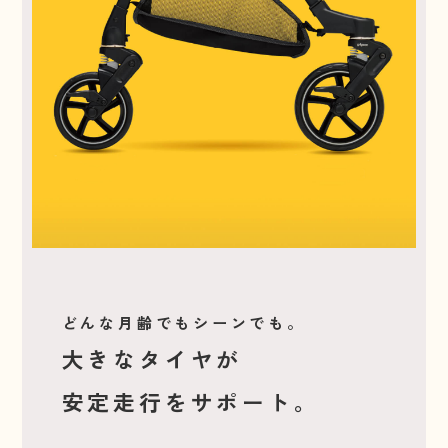
どんな月齢でもシーンでも。
大きなタイヤが
安定走行をサポート。