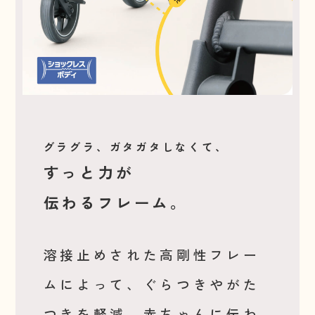
グラグラ、ガタガタしなくて、
すっと力が
伝わるフレーム。
溶接止めされた高剛性フレー
ムによって、ぐらつきやがた
つきを軽減。赤ちゃんに伝わ