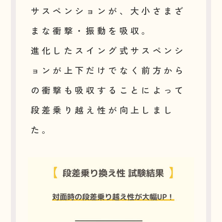
サスペンションが、大小さまざ
まな衝撃・振動を吸収。
進化したスイング式サスペンシ
ョンが上下だけでなく前方から
の衝撃も吸収することによって
段差乗り越え性が向上しまし
た。