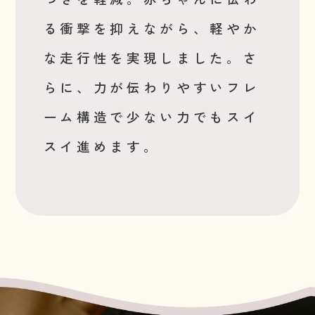
る衝撃を抑えながら、軽やか
な走行性を実現しました。さ
らに、力が伝わりやすいフレ
ーム構造で少ない力でもスイ
スイ進めます。