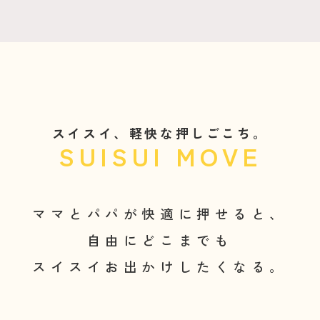
スイスイ、軽快な押しごこち。
SUISUI MOVE
ママとパパが快適に押せると、
自由にどこまでも
スイスイお出かけしたくなる。