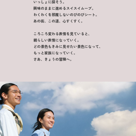
いっしょに探そう。
興味のままに進めるスイスイムーブ。
わくわくを邪魔しないのびのびシート。
あの街、この道、心すくすく。
ころころ変わる表情を見ていると、
親らしい表情になっていく。
どの景色もきみに見せたい景色になって、
もっと家族になっていく。
さあ、きょうの冒険へ。