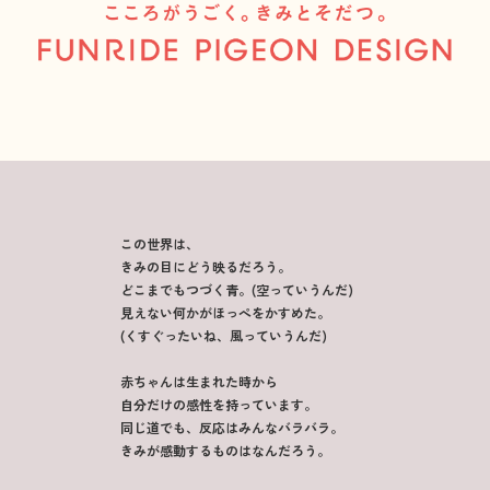
この世界は、
きみの目にどう映るだろう。
どこまでもつづく青。(空っていうんだ)
見えない何かがほっぺをかすめた。
(くすぐったいね、風っていうんだ)
赤ちゃんは生まれた時から
自分だけの感性を持っています。
同じ道でも、反応はみんなバラバラ。
きみが感動するものはなんだろう。