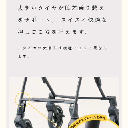
大きいタイヤが段差乗り越え
をサポート。
スイスイ快適な
押しごこちを叶えます。
※タイヤの大きさは機種によって異なり
ます。