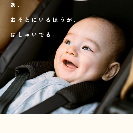
あ、
おそとにいるほうが、
はしゃいでる。