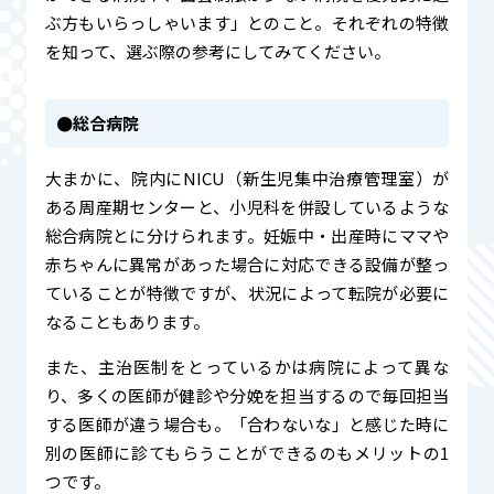
ぶ方もいらっしゃいます」とのこと。それぞれの特徴
を知って、選ぶ際の参考にしてみてください。
●総合病院
大まかに、院内にNICU（新生児集中治療管理室）が
ある周産期センターと、小児科を併設しているような
総合病院とに分けられます。妊娠中・出産時にママや
赤ちゃんに異常があった場合に対応できる設備が整っ
ていることが特徴ですが、状況によって転院が必要に
なることもあります。
また、主治医制をとっているかは病院によって異な
り、多くの医師が健診や分娩を担当するので毎回担当
する医師が違う場合も。「合わないな」と感じた時に
別の医師に診てもらうことができるのもメリットの1
つです。