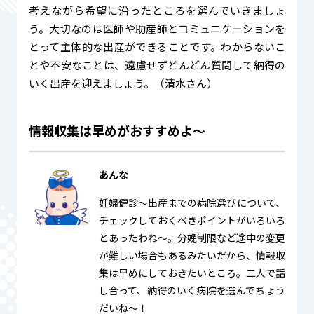
考えながら希望に沿ったところを選んでいきましょ
う。大切なのは医師や助産師とコミュニケーションを
とって主体的な出産ができることです。わからないこ
とや不安なことは、遠慮せずどんどん質問して納得の
いく出産を迎えましょう。（清水さん）
情報収集は早めがおすすめよ〜
あんな
妊婦健診〜出産までの病院選びについて、
チェックしておくべきポイントがいろいろ
とあったわね〜。分娩制限など途中の変更
が難しい場合もあるみたいだから、情報収
集は早めにしておきたいところ。二人で話
し合って、納得のいく病院を選んでちょう
だいね〜！