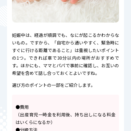
妊娠中は、経過が順調でも、なにが起こるかわからな
いもの。ですから、「自宅から通いやすく、緊急時に
すぐに行ける距離であること」は重視したいポイント
の1つ。できれば車で30分以内の場所がおすすめで
す。ほかにも、ママとパパで事前に確認し、お互いの
希望を含めて話し合っておくとよいですね。
選び方のポイントの一部をご紹介します。
●費用
（出産育児一時金を利用後、持ち出しになる料金
はいくらになるか）
●分娩方法