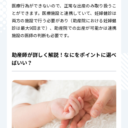
医療行為ができないので、正常な出産のみ取り扱うこ
とができます。医療施設と連携していて、妊婦健診は
両方の施設で行う必要があり（助産院における妊婦健
診は最大9回まで）、助産院での出産が可能かは連携
施設の医師の判断も必要です。
助産師が詳しく解説！なにをポイントに選べ
ばいい？