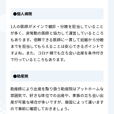
●個人病院
1人の医師がメインで健診・分娩を担当していること
が多く、非常勤の医師と協力して運営しているところ
もあります。信頼できる医師に一貫して妊娠から分娩
までを担当してもらえることは安心できるポイントで
すよね。また、コロナ禍でも立ち会い出産を条件付き
で行っているところもあります。
●助産院
助産師により出産を取り扱う助産院はアットホームな
雰囲気で、好きな体位での出産や、家族の立ち会い出
産が可能な場合が多いですが、施設によって違います
ので事前に確認しておきましょう。