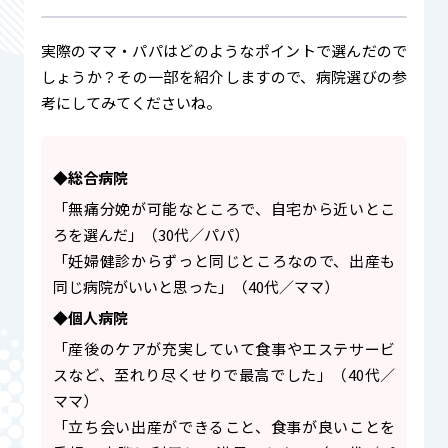
実際のママ・パパはどのようなポイントで選んだので
しょうか？その一部を紹介しますので、病院選びの参
考にしてみてくださいね。
◆総合病院
「無痛分娩が可能なところで、自宅から近いとこ
ろを選んだ」（30代／パパ）
「妊婦健診からずっと同じところなので、出産も
同じ病院がいいと思った」（40代／ママ）
◆個人病院
「産後のケアが充実していて食事やエステサービ
スなど、至れり尽くせりで最高でした」（40代／
ママ）
「立ち会い出産ができること、食事が良いことを