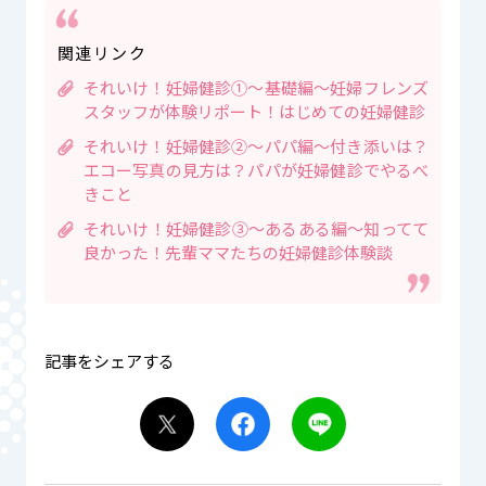
関連リンク
それいけ！妊婦健診①〜基礎編〜妊婦フレンズ
スタッフが体験リポート！はじめての妊婦健診
それいけ！妊婦健診②〜パパ編〜付き添いは？
エコー写真の見方は？パパが妊婦健診でやるべ
きこと
それいけ！妊婦健診③〜あるある編〜知ってて
良かった！先輩ママたちの妊婦健診体験談
記事をシェアする