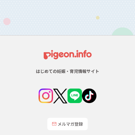
はじめての妊娠・育児情報サイト
メルマガ登録