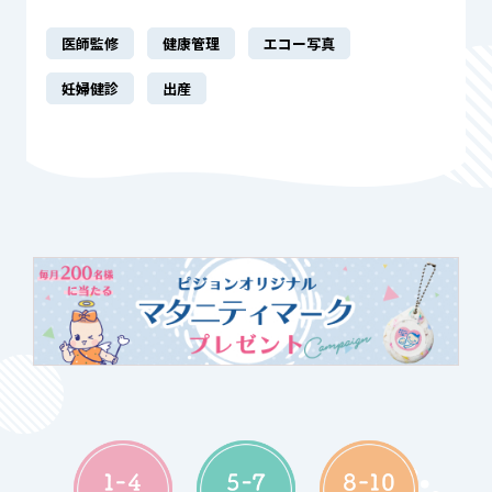
医師監修
健康管理
エコー写真
妊婦健診
出産