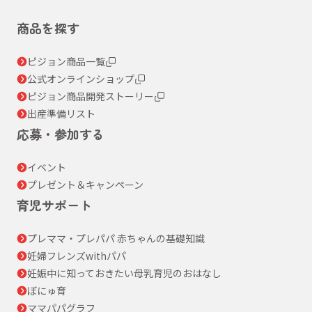
商品を探す
ピジョン商品一覧
公式オンラインショップ
ピジョン商品開発ストーリー
出産準備リスト
応募・参加する
イベント
プレゼント＆キャンペーン
育児サポート
プレママ・プレパパ 赤ちゃんの基礎知識
妊婦フレンズwithパパ
妊娠中に知っておきたい母乳育児のおはなし
ぼにゅ育
ママパパグラフ