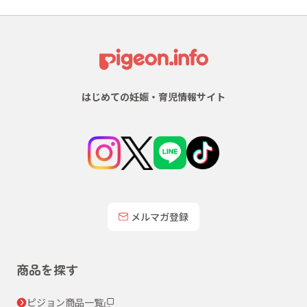
はじめての妊娠・育児情報サイト
メルマガ登録
商品を探す
ピジョン商品一覧