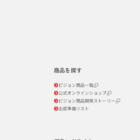
商品を探す
ピジョン商品一覧
公式オンラインショップ
ピジョン商品開発ストーリー
出産準備リスト