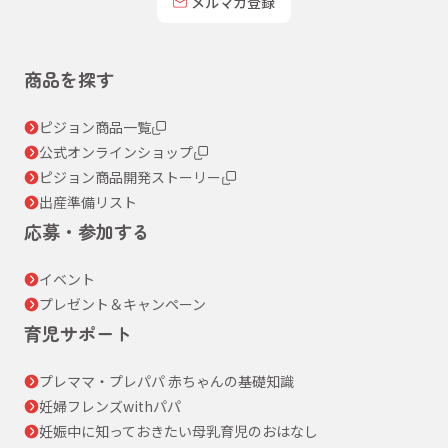
メルマガ登録
商品を探す
ピジョン商品一覧
公式オンラインショップ
ピジョン商品開発ストーリー
出産準備リスト
応募・参加する
イベント
プレゼント＆キャンペーン
育児サポート
プレママ・プレパパ 赤ちゃんの基礎知識
妊婦フレンズwithパパ
妊娠中に知っておきたい母乳育児のおはなし