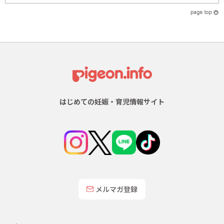
はじめての妊娠・育児情報サイト
メルマガ登録