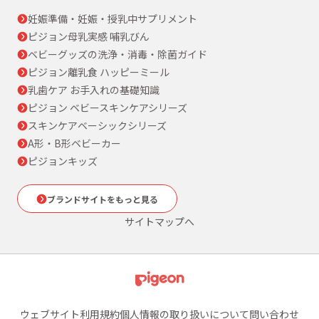
妊娠準備・妊娠・授乳中サプリメント
ピジョン母乳実感 哺乳びん
ベビーグッズの洗浄・消毒・除菌ガイド
ピジョン離乳食 ハッピーミール
乳歯ケア お手入れの基礎知識
ピジョン ベビースキンケアシリーズ
スキンケアベーシックシリーズ
A形・B形ベビーカー
ピジョンキッズ
ブランドサイトをもっと見る
サイトマップへ
ウェブサイト利用規約
個人情報の取り扱いについて
問い合わせ