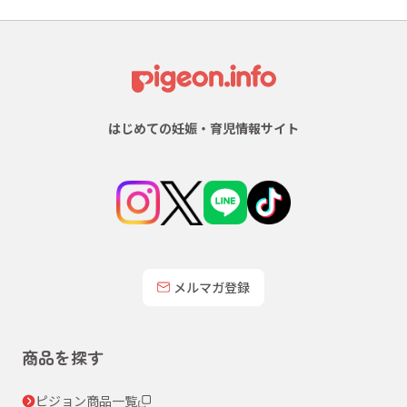
はじめての妊娠・育児情報サイト
メルマガ登録
商品を探す
ピジョン商品一覧