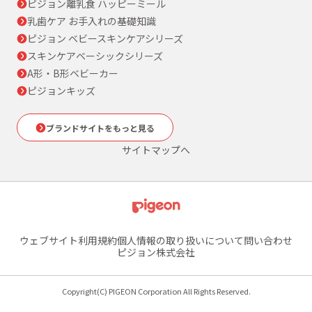
ピジョン離乳食 ハッピーミール
乳歯ケア お手入れの基礎知識
ピジョン ベビースキンケアシリーズ
スキンケアベーシックシリーズ
A形・B形ベビーカー
ピジョンキッズ
ブランドサイトをもっと見る
サイトマップへ
ウェブサイト利用規約
個人情報の取り扱いについて
問い合わせ
ピジョン株式会社
Copyright(C) PIGEON Corporation All Rights Reserved.