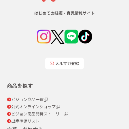
はじめての妊娠・育児情報サイト
メルマガ登録
商品を探す
ピジョン商品一覧
公式オンラインショップ
ピジョン商品開発ストーリー
出産準備リスト