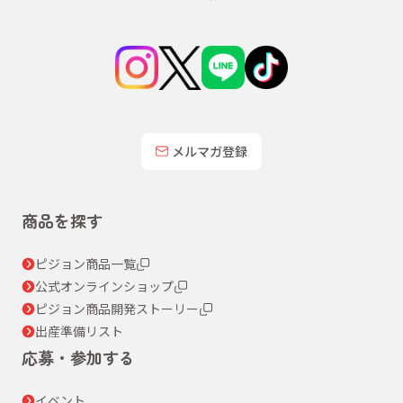
メルマガ登録
商品を探す
ピジョン商品一覧
公式オンラインショップ
ピジョン商品開発ストーリー
出産準備リスト
応募・参加する
イベント