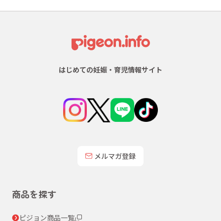
はじめての妊娠・育児情報サイト
メルマガ登録
商品を探す
ピジョン商品一覧