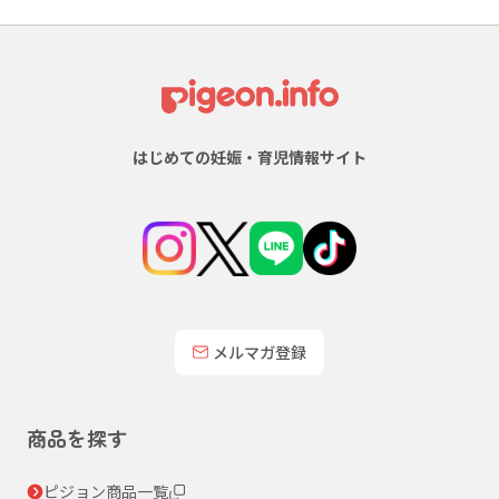
はじめての妊娠・育児情報サイト
メルマガ登録
商品を探す
ピジョン商品一覧