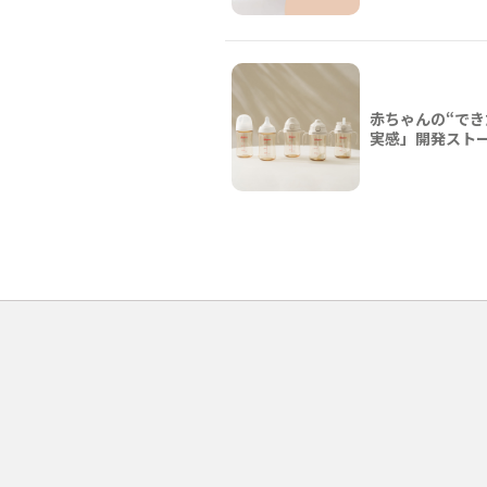
赤ちゃんの“でき
実感」開発スト