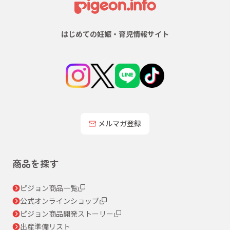
はじめての妊娠・育児情報サイト
メルマガ登録
商品を探す
ピジョン商品一覧
公式オンラインショップ
ピジョン商品開発ストーリー
出産準備リスト