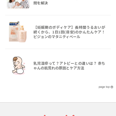
問を解決
【妊娠期のボディケア】長時間うるおいが
続くから、1日1回(目安)のかんたんケア！
ピジョンのマタニティベール
乳児湿疹って？アトピーとの違いは？ 赤ち
ゃんの肌荒れの原因とケア方法