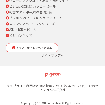
ベビーグッズの洗浄・消毒・除菌ガイド
ピジョン離乳食 ハッピーミール
乳歯ケア お手入れの基礎知識
ピジョン ベビースキンケアシリーズ
スキンケアベーシックシリーズ
A形・B形ベビーカー
ピジョンキッズ
ブランドサイトをもっと見る
サイトマップへ
ウェブサイト利用規約
個人情報の取り扱いについて
問い合わせ
ピジョン株式会社
Copyright(C) PIGEON Corporation All Rights Reserved.