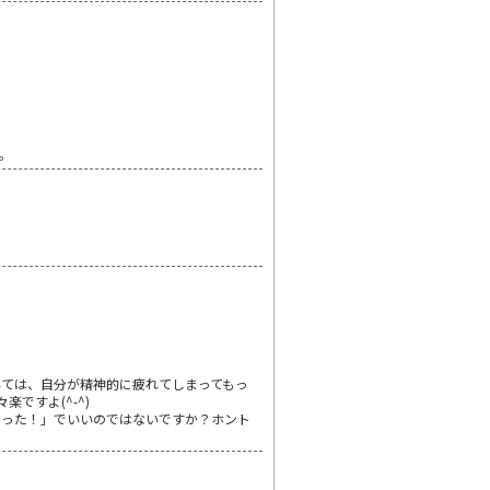
。
ては、自分が精神的に疲れてしまってもっ
ですよ(^-^)
ゃった！」でいいのではないですか？ホント