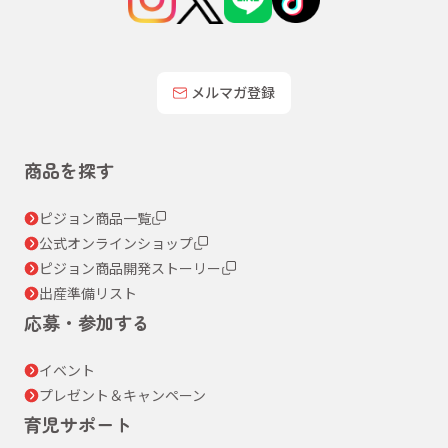
メルマガ登録
商品を探す
ピジョン商品一覧
公式オンラインショップ
ピジョン商品開発ストーリー
出産準備リスト
応募・参加する
イベント
プレゼント＆キャンペーン
育児サポート