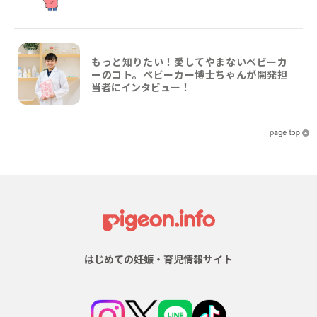
もっと知りたい！愛してやまないベビーカ
ーのコト。ベビーカー博士ちゃんが開発担
当者にインタビュー！
はじめての妊娠・育児情報サイト