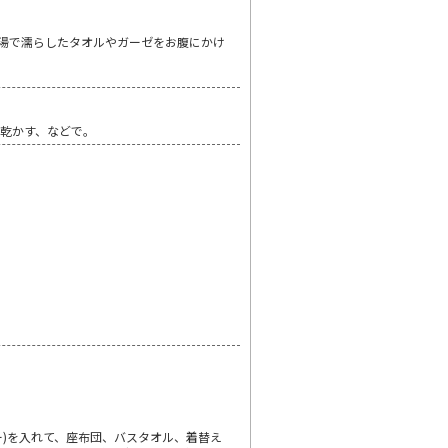
湯で濡らしたタオルやガーゼをお腹にかけ
乾かす、などで。
)を入れて、座布団、バスタオル、着替え