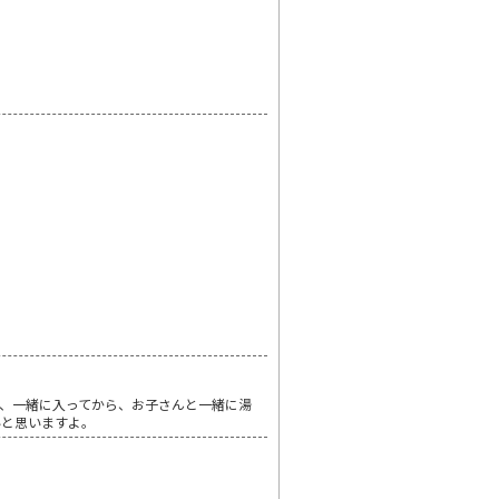
、一緒に入ってから、お子さんと一緒に湯
いと思いますよ。