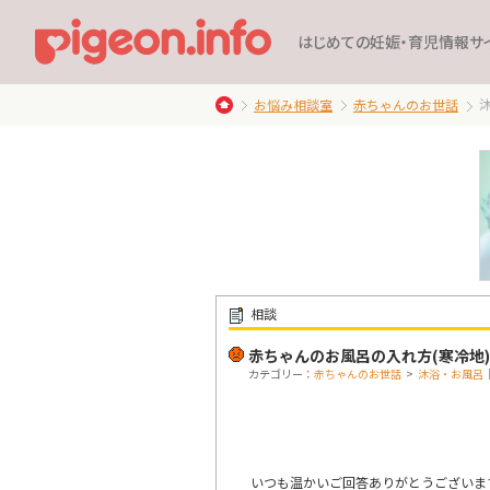
はじめての妊娠・育児情報サ
お悩み相談室
赤ちゃんのお世話
相談
赤ちゃんのお風呂の入れ方(寒冷地)
カテゴリー：
赤ちゃんのお世話
>
沐浴・お風呂
いつも温かいご回答ありがとうございま