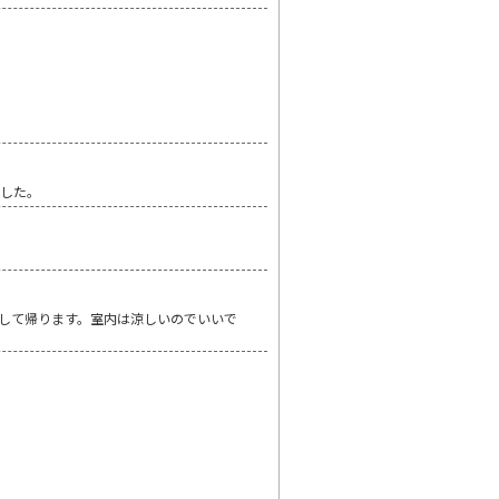
ました。
して帰ります。室内は涼しいのでいいで