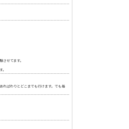
験させてます。
す。
あればわりとどこまでも行けます。でも毎