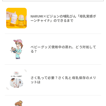
NARUMI×ピジョンの哺乳びん「母乳実感ボ
ーンチャイナ」のできるまで
ベビーグッズ使用中の蒸れ、どう対処して
る？
さく乳って必要？さく乳と母乳保存のメリ
ットは