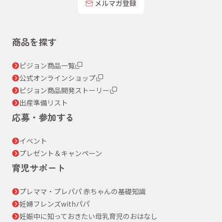
メルマガ登録
商品を探す
ピジョン商品一覧
公式オンラインショップ
ピジョン商品開発ストーリー
出産準備リスト
応募・参加する
イベント
プレゼント＆キャンペーン
育児サポート
プレママ・プレパパ 赤ちゃんの基礎知識
妊婦フレンズwithパパ
妊娠中に知っておきたい母乳育児のおはなし