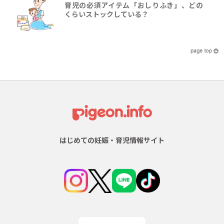
育児の必須アイテム「おしりふき」、どの
くらいストックしている？
はじめての妊娠・育児情報サイト