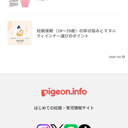
妊娠後期（28〜39週）の体の悩みとマタニ
ティインナー選びのポイント
はじめての妊娠・育児情報サイト