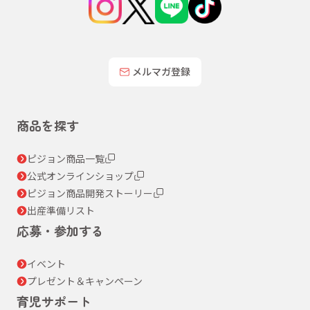
メルマガ登録
商品を探す
ピジョン商品一覧
公式オンラインショップ
ピジョン商品開発ストーリー
出産準備リスト
応募・参加する
イベント
プレゼント＆キャンペーン
育児サポート